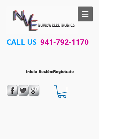
CALL US
941-792-1170
Inicia Sesión/Regístrate