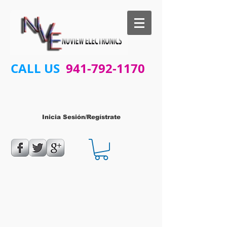
CALL US
941-792-1170
Inicia Sesión/Regístrate