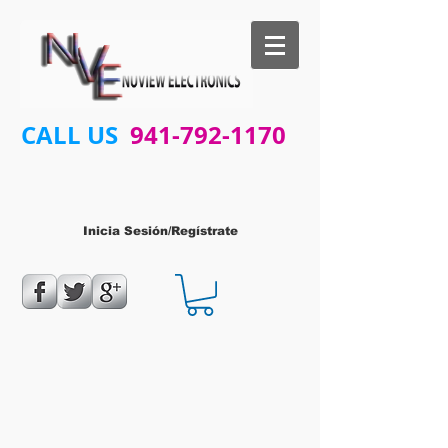
CALL US
941-792-1170
Inicia Sesión/Regístrate