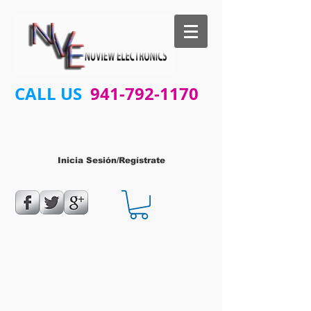
CALL US
941-792-1170
Inicia Sesión/Regístrate