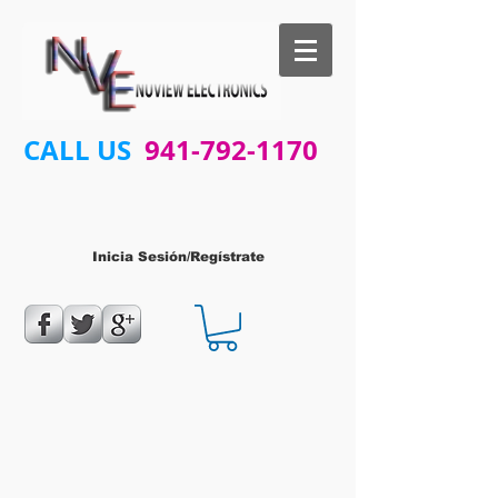
CALL US
941-792-1170
Inicia Sesión/Regístrate