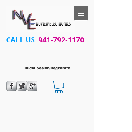
CALL US
941-792-1170
Inicia Sesión/Regístrate