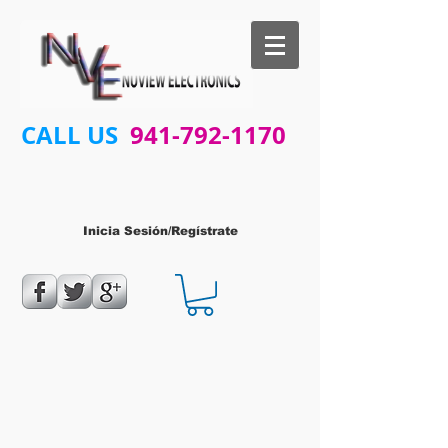
CALL US
941-792-1170
Inicia Sesión/Regístrate