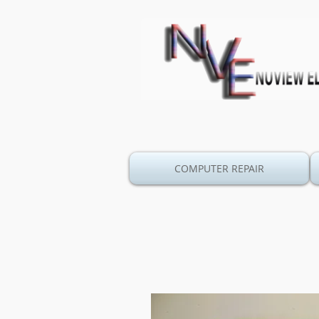
COMPUTER REPAIR