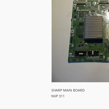
SHARP MAIN BOARD

NVP 311