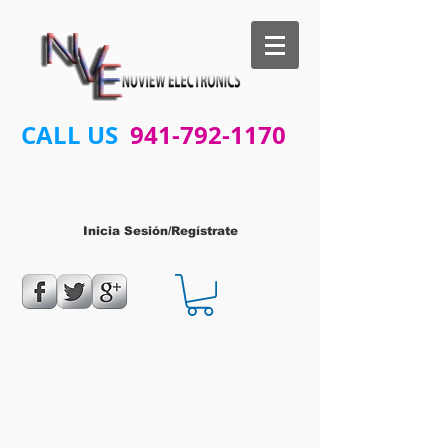
CALL US
941-792-1170
Inicia Sesión/Regístrate