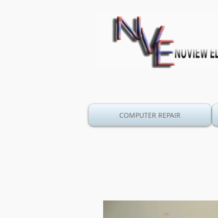
COMPUTER REPAIR