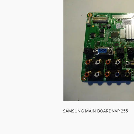
SAMSUNG MAIN BOARDNVP 255