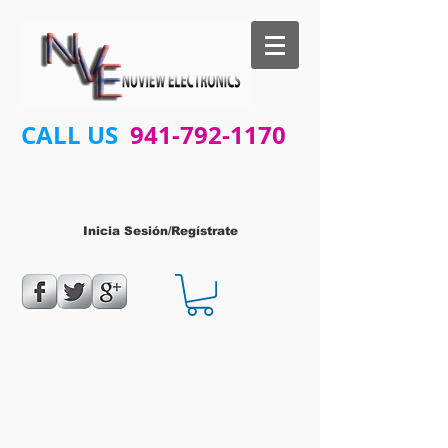
CALL US
941-792-1170
Inicia Sesión/Regístrate