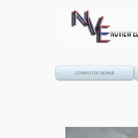
COMPUTER REPAIR