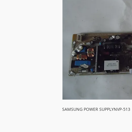
SAMSUNG POWER SUPPLYNVP-513