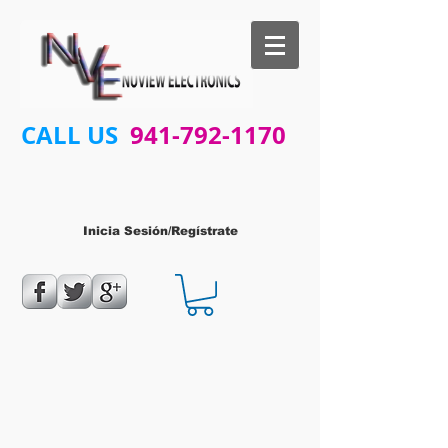
CALL US
941-792-1170
Inicia Sesión/Regístrate