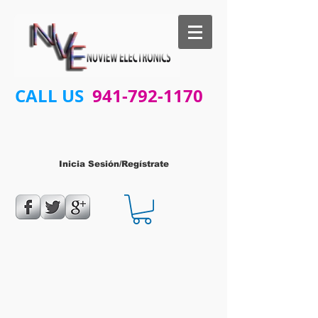
CALL US
941-792-1170
Inicia Sesión/Regístrate