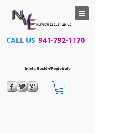
CALL US
941-792-1170
Inicia Sesión/Regístrate