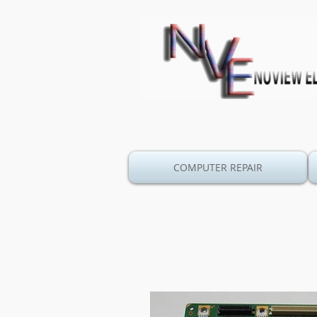
COMPUTER REPAIR